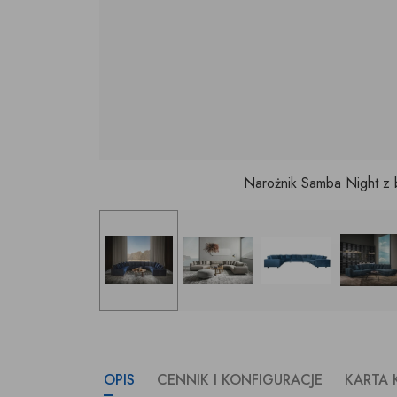
Narożnik Samba Night z 
OPIS
CENNIK I KONFIGURACJE
KARTA