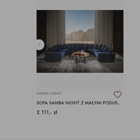
SAMBA NIGHT
SOFA SAMBA NIGHT Z MAŁYMI PODUSZKAMI
2 111,- zł