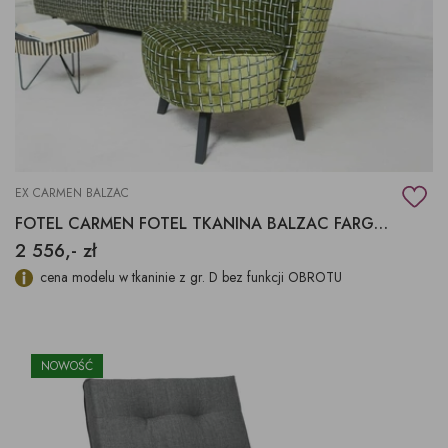
EX CARMEN BALZAC
FOTEL CARMEN FOTEL TKANINA BALZAC FARGOTEX
2 556,- zł
cena modelu w tkaninie z gr. D bez funkcji OBROTU
NOWOŚĆ