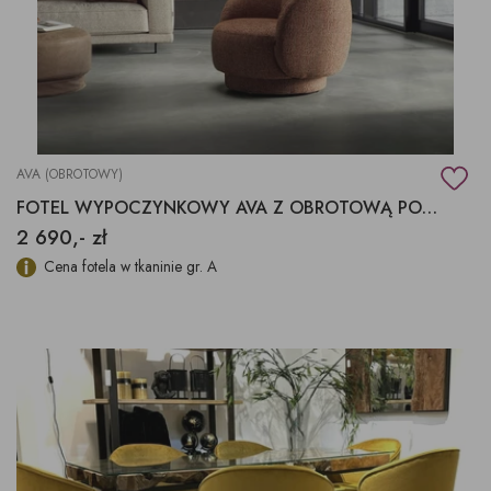
AVA (OBROTOWY)
FOTEL WYPOCZYNKOWY AVA Z OBROTOWĄ PODSTAWĄ
2 690,- zł
Cena fotela w tkaninie gr. A