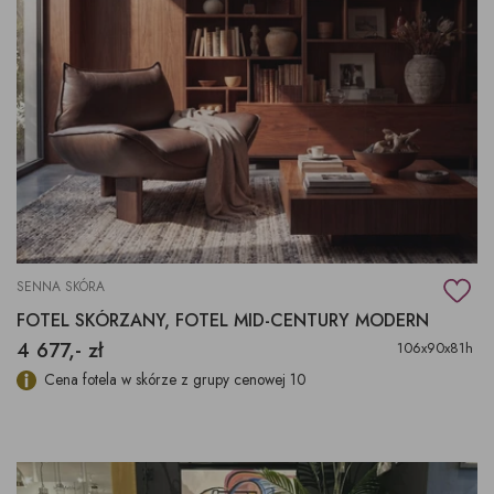
SENNA SKÓRA
FOTEL SKÓRZANY, FOTEL MID-CENTURY MODERN
4 677,- zł
106x90x81h
Cena fotela w skórze z grupy cenowej 10