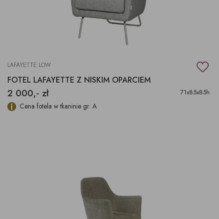
LAFAYETTE LOW
FOTEL LAFAYETTE Z NISKIM OPARCIEM
2 000,- zł
71x85x85h
Cena fotela w tkaninie gr. A