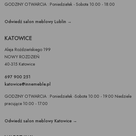
GODZINY OTWARCIA : Poniedziałek - Sobota 10.00 - 18.00
Odwiedź salon meblowy Lublin →
KATOWICE
Aleja Roździeńskiego 199
NOWY ROZDZIEŃ
40-315 Katowice
697 900 251
katowice@innemeble.pl
GODZINY OTWARCIA : Poniedziałek -Sobota 10.00 - 19.00 Niedziele
pracujące 10.00 - 17.00
Odwiedź salon meblowy Katowice →