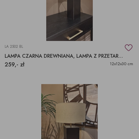
LA 2502 BL
LAMPA CZARNA DREWNIANA, LAMPA Z PRZETARCIAMI
259,- zł
12x12x30 cm