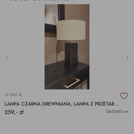
LA 2502 BL
LAMPA CZARNA DREWNIANA, LAMPA Z PRZETARCIAMI
259,- zł
12x12x30 cm