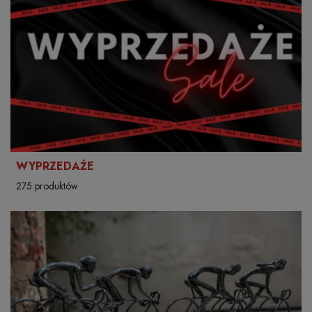
WYPRZEDAŻE
275 produktów