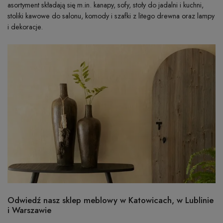
asortyment składają się m.in. kanapy, sofy, stoły do jadalni i kuchni,
stoliki kawowe do salonu, komody i szafki z litego drewna oraz lampy
i dekoracje.
Odwiedź nasz sklep meblowy w Katowicach, w Lublinie
i Warszawie