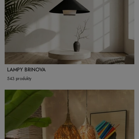
LAMPY BRINOVA
543 produkty