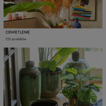
OŚWIETLENIE
725 produktów