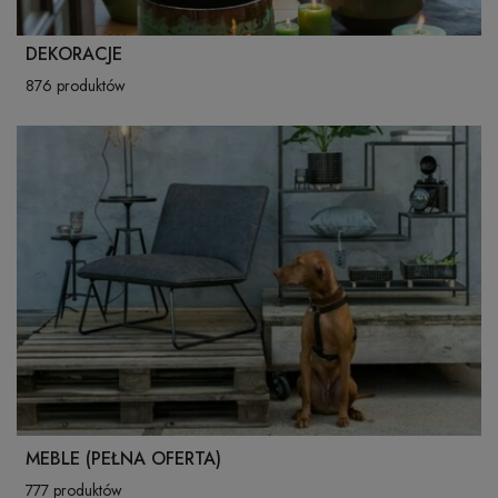
DEKORACJE
876 produktów
MEBLE (PEŁNA OFERTA)
777 produktów