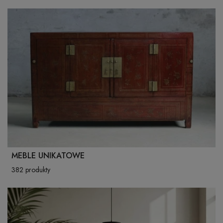
MEBLE UNIKATOWE
382 produkty