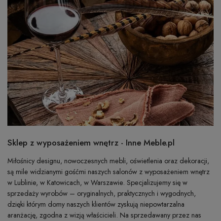
Sklep z wyposażeniem wnętrz - Inne Meble.pl
Miłośnicy designu, nowoczesnych mebli, oświetlenia oraz dekoracji,
są mile widzianymi gośćmi naszych salonów z wyposażeniem wnętrz
w Lublinie, w Katowicach, w Warszawie. Specjalizujemy się w
sprzedaży wyrobów – oryginalnych, praktycznych i wygodnych,
dzięki którym domy naszych klientów zyskują niepowtarzalna
aranżację, zgodna z wizją właścicieli. Na sprzedawany przez nas