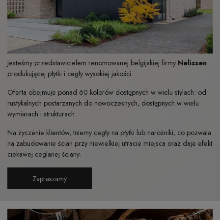
Jesteśmy przedstawicielem renomowanej belgijskiej firmy
Nelissen
produkującej płytki i cegły wysokiej jakości.
Oferta obejmuje ponad 60 kolorów dostępnych w wielu stylach: od
rustykalnych postarzanych do nowoczesnych, dostępnych w wielu
wymiarach i strukturach.
Na życzenie klientów, tniemy cegły na płytki lub narożniki, co pozwala
na zabudowanie ścian przy niewielkiej utracie miejsca oraz daje efekt
ciekawej ceglanej ściany.
Zapraszamy