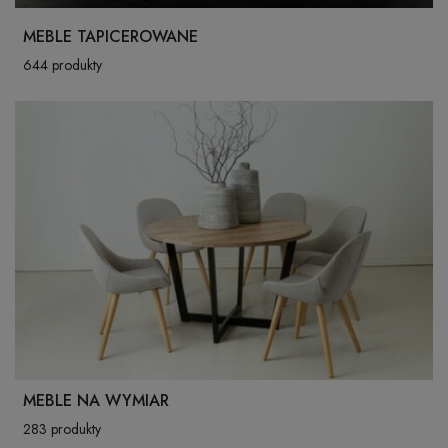
MEBLE TAPICEROWANE
644 produkty
MEBLE NA WYMIAR
283 produkty