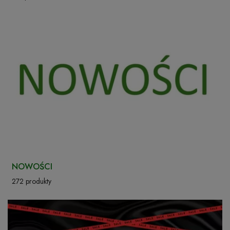
NOWOŚCI
272 produkty