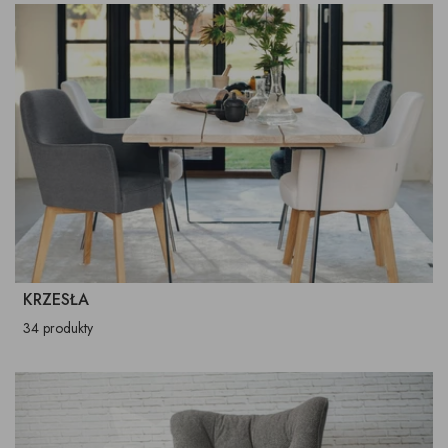
KRZESŁA
34 produkty