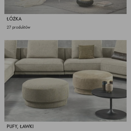
ŁÓŻKA
27 produktów
PUFY, ŁAWKI