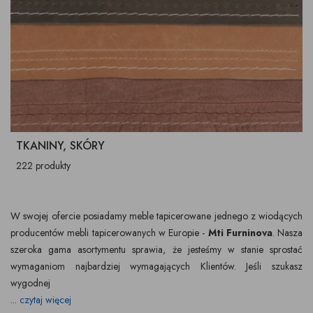
TKANINY, SKÓRY
222 produkty
W swojej ofercie posiadamy meble tapicerowane jednego z wiodących
producentów mebli tapicerowanych w Europie -
Mti Furninova
. Nasza
szeroka gama asortymentu sprawia, że jesteśmy w stanie sprostać
wymaganiom najbardziej wymagających Klientów. Jeśli szukasz
wygodnej
...
czytaj więcej