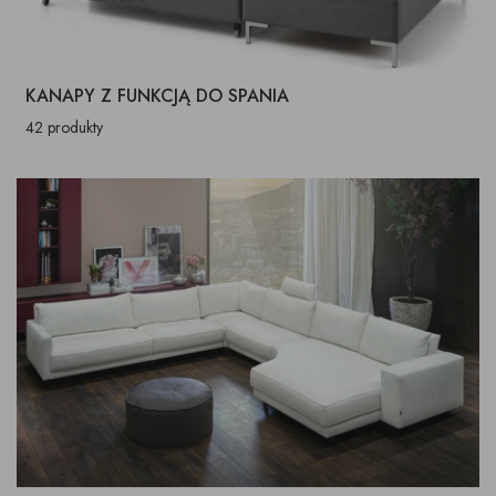
KANAPY Z FUNKCJĄ DO SPANIA
42 produkty