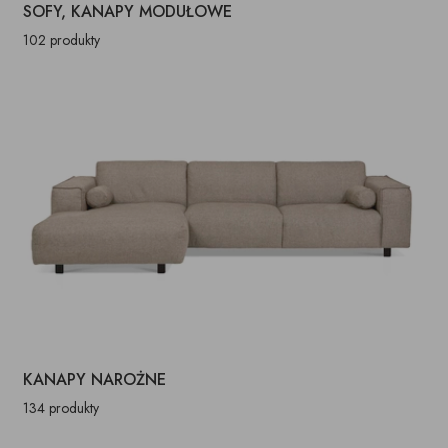
SOFY, KANAPY MODUŁOWE
102 produkty
KANAPY NAROŻNE
134 produkty