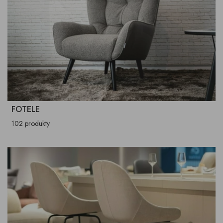
FOTELE
102 produkty