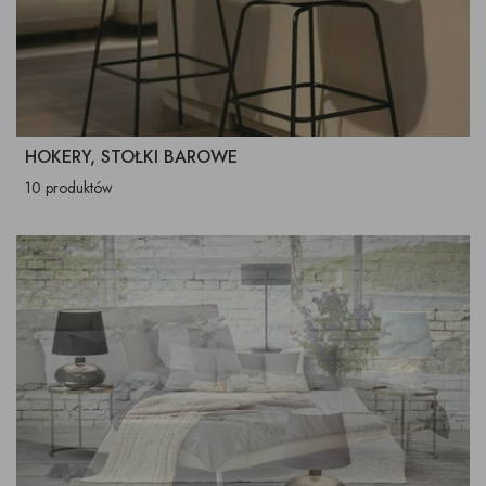
HOKERY, STOŁKI BAROWE
10 produktów