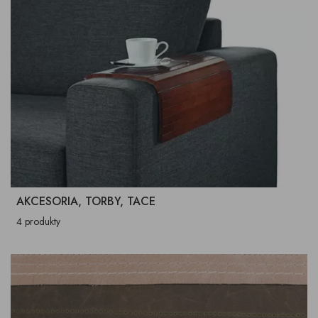
AKCESORIA, TORBY, TACE
4 produkty