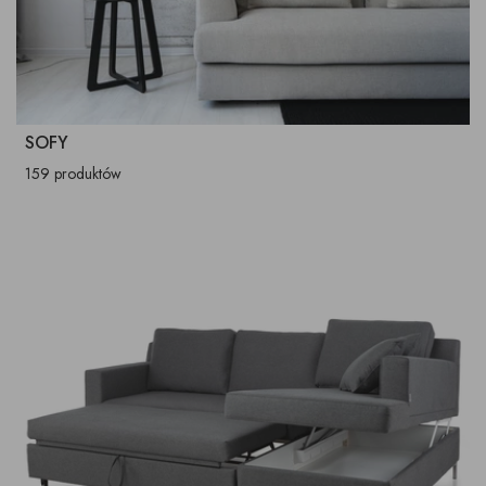
SOFY
159 produktów