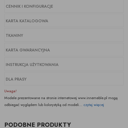
CENNIK I KONFIGURACJE
KARTA KATALOGOWA
TKANINY
KARTA GWARANCYJNA
INSTRUKCJA UŻYTKOWANIA
DLA PRASY
Uwaga!
Modele prezentowane na stronie internetowej www.innemeble.pl mogą
odbiegać wyglądem lub kolorystyką od modeli...
czytaj więcej
PODOBNE PRODUKTY