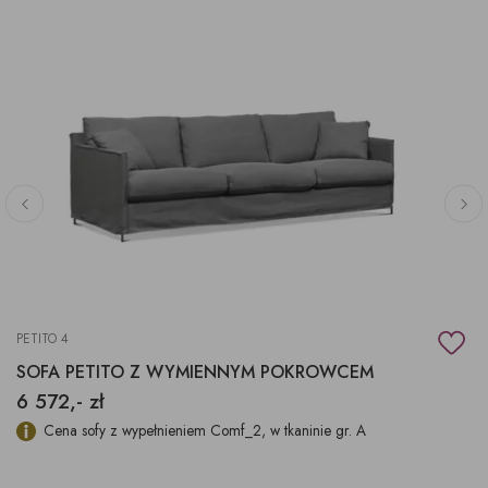
PETITO 4
SOFA PETITO Z WYMIENNYM POKROWCEM
6 572,- zł
Cena sofy z wypełnieniem Comf_2, w tkaninie gr. A