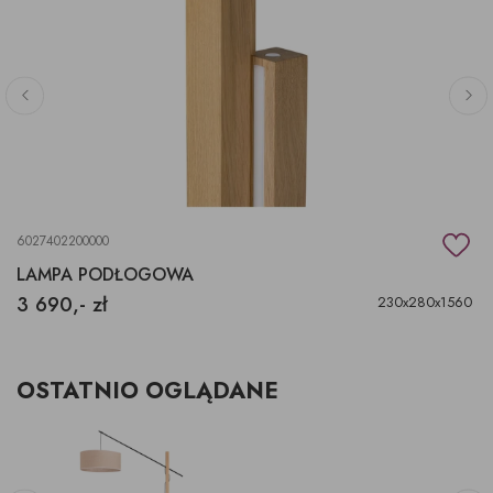
6027402200000
LAMPA PODŁOGOWA
3 690,- zł
230x280x1560
OSTATNIO OGLĄDANE