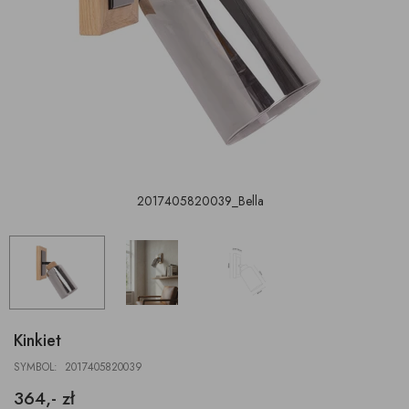
2017405820039_Bella
Kinkiet
SYMBOL: 2017405820039
364,- zł