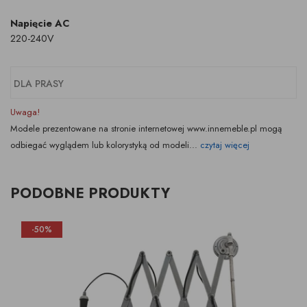
Napięcie AC
220-240V
DLA PRASY
Uwaga!
Modele prezentowane na stronie internetowej www.innemeble.pl mogą
odbiegać wyglądem lub kolorystyką od modeli...
czytaj więcej
PODOBNE PRODUKTY
-50%