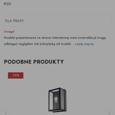
IP20
DLA PRASY
Uwaga!
Modele prezentowane na stronie internetowej www.innemeble.pl mogą
odbiegać wyglądem lub kolorystyką od modeli...
czytaj więcej
PODOBNE PRODUKTY
-70%