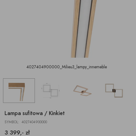
4027404900000_Milieu3_lampy_innemeble
Lampa sufitowa / Kinkiet
SYMBOL: 4027404900000
3 399,- zł