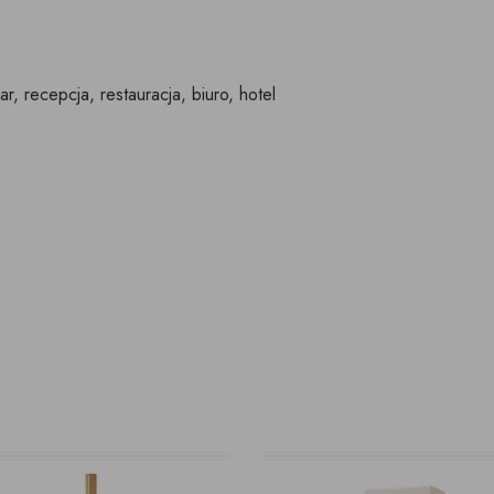
ar, recepcja, restauracja, biuro, hotel