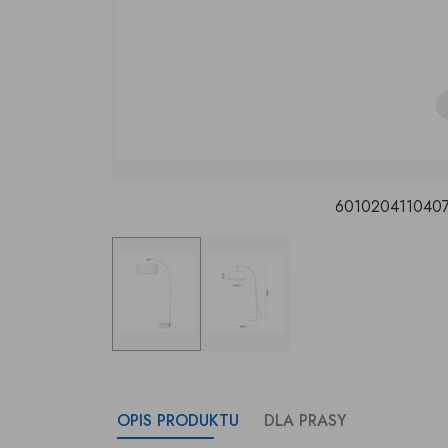
6010204110407_
OPIS PRODUKTU
DLA PRASY