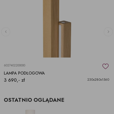
6027402200000
LAMPA PODŁOGOWA
3 690,- zł
230x280x1560
OSTATNIO OGLĄDANE