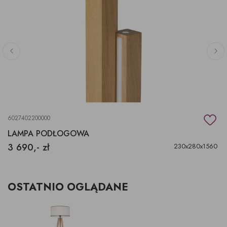
6027402200000
LAMPA PODŁOGOWA
3 690,- zł
230x280x1560
OSTATNIO OGLĄDANE