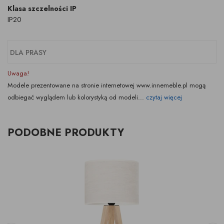
Klasa szczelności IP
IP20
DLA PRASY
Uwaga!
Modele prezentowane na stronie internetowej www.innemeble.pl mogą
odbiegać wyglądem lub kolorystyką od modeli...
czytaj więcej
PODOBNE PRODUKTY