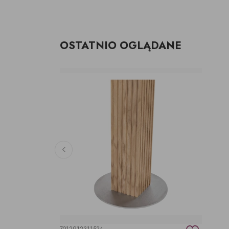
OSTATNIO OGLĄDANE