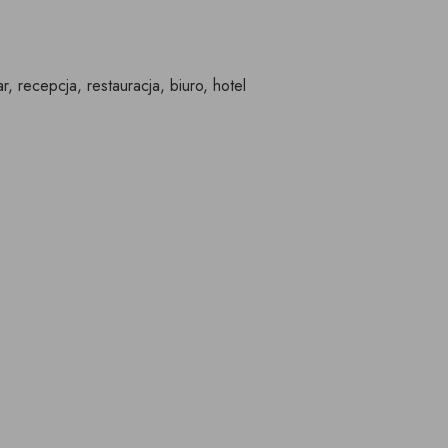
r, recepcja, restauracja, biuro, hotel