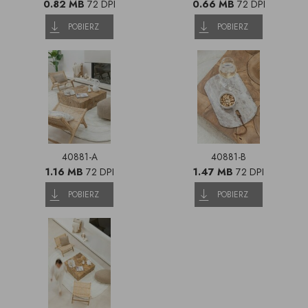
0.82 MB
72 DPI
0.66 MB
72 DPI
POBIERZ
POBIERZ
40881-A
40881-B
1.16 MB
72 DPI
1.47 MB
72 DPI
POBIERZ
POBIERZ