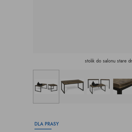
stolik do salonu stare 
DLA PRASY