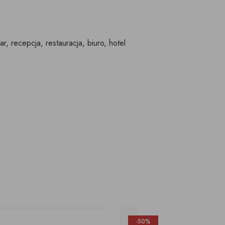
ar, recepcja, restauracja, biuro, hotel
-50%