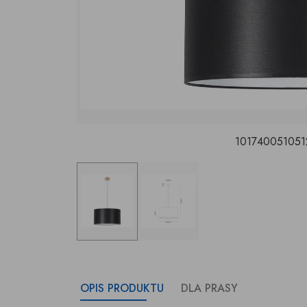
101740051051
OPIS PRODUKTU
DLA PRASY