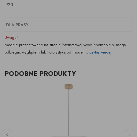
IP20
DLA PRASY
Uwaga!
Modele prezentowane na stronie internetowej www.innemeble.pl mogą
odbiegać wyglądem lub kolorystyką od modeli...
czytaj więcej
PODOBNE PRODUKTY