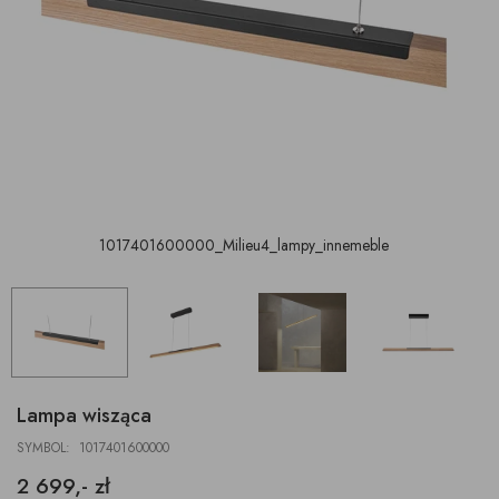
1017401600000_Milieu4_lampy_innemeble
Lampa wisząca
SYMBOL: 1017401600000
2 699,- zł