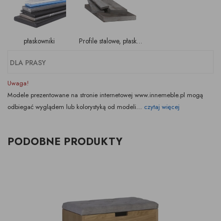
płaskowniki
Profile stalowe, płaskowniki
DLA PRASY
Uwaga!
Modele prezentowane na stronie internetowej www.innemeble.pl mogą
odbiegać wyglądem lub kolorystyką od modeli...
czytaj więcej
PODOBNE PRODUKTY