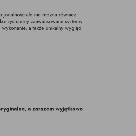
cjonalność ale nie można również
ykorzystujemy zaawansowane systemy
 wykonanie, a także unikalny wygląd.
oryginalne, a zarazem wyjątkowo