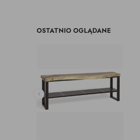
OSTATNIO OGLĄDANE