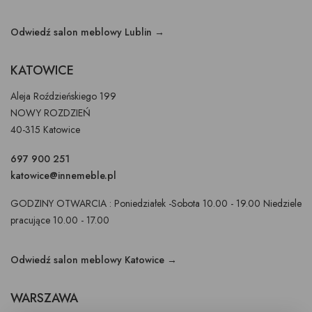
Odwiedź salon meblowy Lublin →
KATOWICE
Aleja Roździeńskiego 199
NOWY ROZDZIEŃ
40-315 Katowice
697 900 251
katowice@innemeble.pl
GODZINY OTWARCIA : Poniedziałek -Sobota 10.00 - 19.00 Niedziele
pracujące 10.00 - 17.00
Odwiedź salon meblowy Katowice →
WARSZAWA