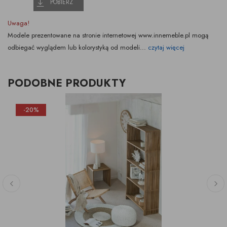
POBIERZ
Uwaga!
Modele prezentowane na stronie internetowej www.innemeble.pl mogą
odbiegać wyglądem lub kolorystyką od modeli...
czytaj więcej
PODOBNE PRODUKTY
-20%