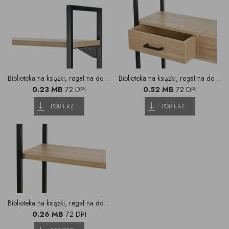
Biblioteka na książki, regał na dokumenty (3)
Biblioteka na książki, regał na dokumenty (4)
0.23 MB
72 DPI
0.52 MB
72 DPI
POBIERZ
POBIERZ
Biblioteka na książki, regał na dokumenty (5)
0.26 MB
72 DPI