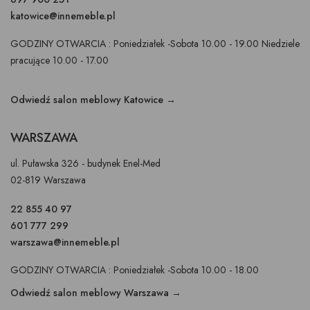
katowice@innemeble.pl
GODZINY OTWARCIA : Poniedziałek -Sobota 10.00 - 19.00 Niedziele
pracujące 10.00 - 17.00
Odwiedź salon meblowy Katowice →
WARSZAWA
ul. Puławska 326 - budynek Enel-Med
02-819 Warszawa
22 855 40 97
601 777 299
warszawa@innemeble.pl
GODZINY OTWARCIA : Poniedziałek -Sobota 10.00 - 18.00
Odwiedź salon meblowy Warszawa →