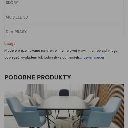
SKÓRY
MODELE 3D
DLA PRASY
Uwaga!
Modele prezentowane na stronie internetowej www.innemeble.pl mogą
odbiegać wyglądem lub kolorystyką od modeli...
czytaj więcej
PODOBNE PRODUKTY