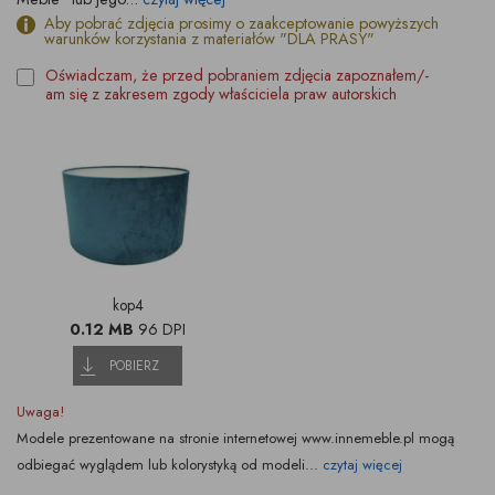
Aby pobrać zdjęcia prosimy o zaakceptowanie powyższych
warunków korzystania z materiałów "DLA PRASY"
Oświadczam, że przed pobraniem zdjęcia zapoznałem/-
am się z zakresem zgody właściciela praw autorskich
kop4
0.12 MB
96 DPI
POBIERZ
Uwaga!
Modele prezentowane na stronie internetowej www.innemeble.pl mogą
odbiegać wyglądem lub kolorystyką od modeli...
czytaj więcej