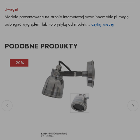
Uwaga!
Modele prezentowane na stronie internetowej www.innemeble.pl mogą
odbiegać wyglądem lub kolorystyką od modeli...
czytaj więcej
PODOBNE PRODUKTY
-20%