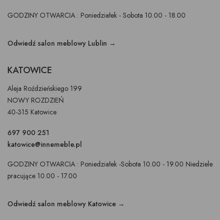
GODZINY OTWARCIA : Poniedziałek - Sobota 10.00 - 18.00
Odwiedź salon meblowy Lublin →
KATOWICE
Aleja Roździeńskiego 199
NOWY ROZDZIEŃ
40-315 Katowice
697 900 251
katowice@innemeble.pl
GODZINY OTWARCIA : Poniedziałek -Sobota 10.00 - 19.00 Niedziele
pracujące 10.00 - 17.00
Odwiedź salon meblowy Katowice →