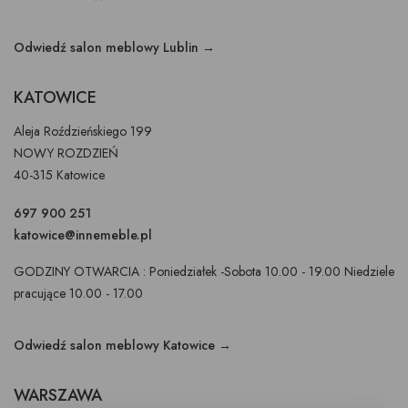
Odwiedź salon meblowy Lublin →
KATOWICE
Aleja Roździeńskiego 199
NOWY ROZDZIEŃ
40-315 Katowice
697 900 251
katowice@innemeble.pl
GODZINY OTWARCIA : Poniedziałek -Sobota 10.00 - 19.00 Niedziele
pracujące 10.00 - 17.00
Odwiedź salon meblowy Katowice →
WARSZAWA